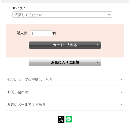
サイズ：
購入数：
個
返品についての詳細はこちら
お問い合わせ
友達にメールですすめる