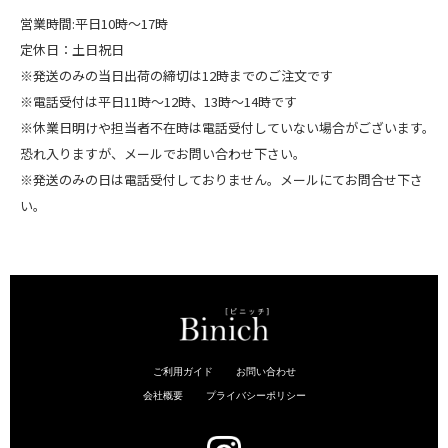
営業時間:平日10時～17時
定休日：土日祝日
※発送のみの当日出荷の締切は12時までのご注文です
※電話受付は平日11時～12時、13時～14時です
※休業日明けや担当者不在時は電話受付していない場合がございます。
恐れ入りますが、メールでお問い合わせ下さい。
※発送のみの日は電話受付しておりません。メールにてお問合せ下さ
い。