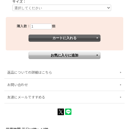
サイズ：
購入数：
個
返品についての詳細はこちら
お問い合わせ
友達にメールですすめる