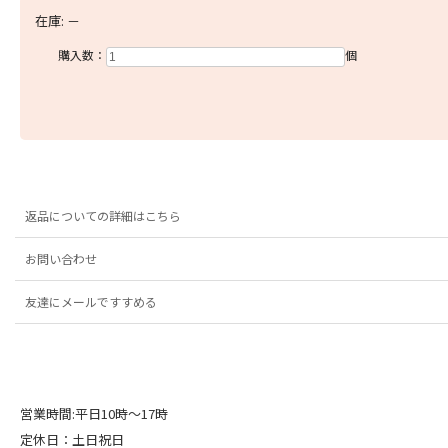
在庫:
－
購入数：
個
返品についての詳細はこちら
お問い合わせ
友達にメールですすめる
営業時間:平日10時～17時
定休日：土日祝日