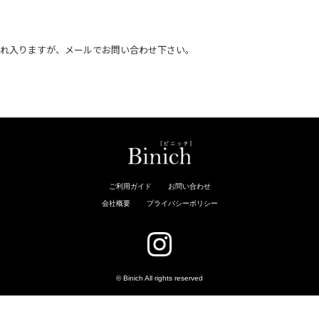
恐れ入りますが、メールでお問い合わせ下さい。
。