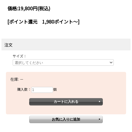
価格:
19,800円
(税込)
[ポイント還元 1,980ポイント～]
注文
サイズ：
在庫:
－
購入数：
個