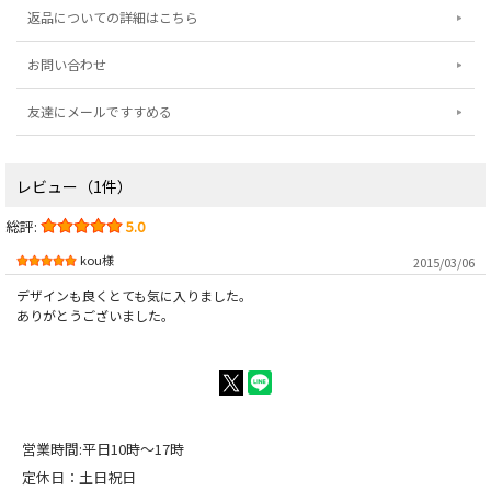
返品についての詳細はこちら
お問い合わせ
友達にメールですすめる
レビュー（1件）
総評:
5.0
kou様
2015/03/06
デザインも良くとても気に入りました。
ありがとうございました。
営業時間:平日10時～17時
定休日：土日祝日