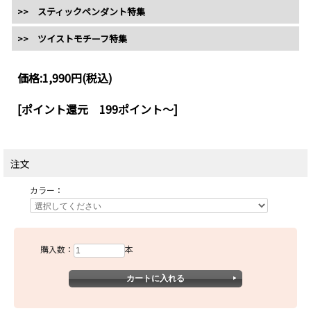
>> スティックペンダント特集
>> ツイストモチーフ特集
価格:
1,990円
(税込)
[ポイント還元 199ポイント～]
注文
カラー：
購入数：
本