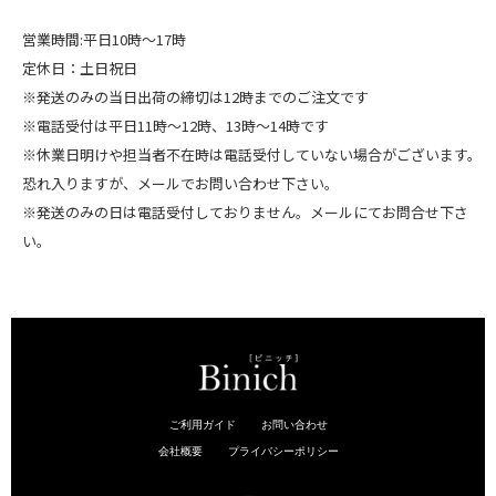
営業時間:平日10時～17時
定休日：土日祝日
※発送のみの当日出荷の締切は12時までのご注文です
※電話受付は平日11時～12時、13時～14時です
※休業日明けや担当者不在時は電話受付していない場合がございます。
恐れ入りますが、メールでお問い合わせ下さい。
※発送のみの日は電話受付しておりません。メールにてお問合せ下さ
い。