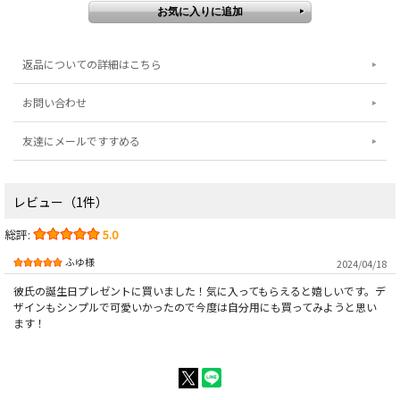
返品についての詳細はこちら
お問い合わせ
友達にメールですすめる
レビュー（1件）
総評:
5.0
ふゆ様
2024/04/18
彼氏の誕生日プレゼントに買いました！気に入ってもらえると嬉しいです。デ
ザインもシンプルで可愛いかったので今度は自分用にも買ってみようと思い
ます！