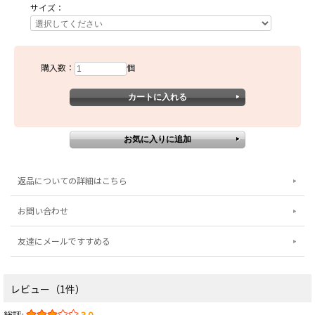
サイズ：
購入数：
個
返品についての詳細はこちら
お問い合わせ
友達にメールですすめる
レビュー（1件）
総評:
3.0