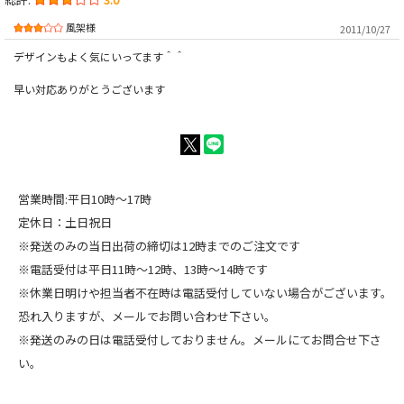
風架様
2011/10/27
デザインもよく気にいってます＾＾
早い対応ありがとうございます
営業時間:平日10時～17時
定休日：土日祝日
※発送のみの当日出荷の締切は12時までのご注文です
※電話受付は平日11時～12時、13時～14時です
※休業日明けや担当者不在時は電話受付していない場合がございます。
恐れ入りますが、メールでお問い合わせ下さい。
※発送のみの日は電話受付しておりません。メールにてお問合せ下さ
い。