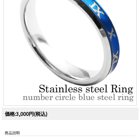
価格:3,000円(税込)
商品説明