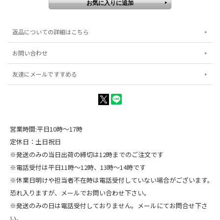
返品についての詳細はこちら
お問い合わせ
友達にメールですすめる
営業時間:平日10時～17時
定休日：土日祝日
※発送のみの当日出荷の締切は12時までのご注文です
※電話受付は平日11時～12時、13時～14時です
※休業日明けや担当者不在時は電話受付していない場合がございます。
恐れ入りますが、メールでお問い合わせ下さい。
※発送のみの日は電話受付しておりません。メールにてお問合せ下さ
い。