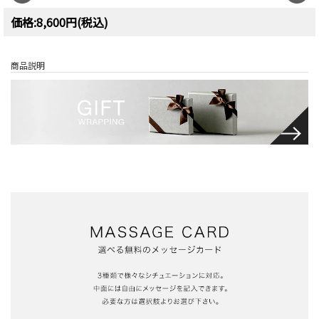
価格:8,600円(税込)
商品説明