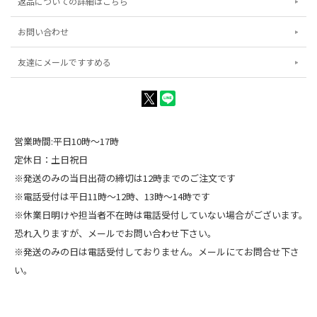
返品についての詳細はこちら
お問い合わせ
友達にメールですすめる
営業時間:平日10時～17時
定休日：土日祝日
※発送のみの当日出荷の締切は12時までのご注文です
※電話受付は平日11時～12時、13時～14時です
※休業日明けや担当者不在時は電話受付していない場合がございます。
恐れ入りますが、メールでお問い合わせ下さい。
※発送のみの日は電話受付しておりません。メールにてお問合せ下さ
い。