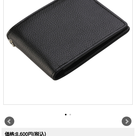
価格:8,600円(税込)