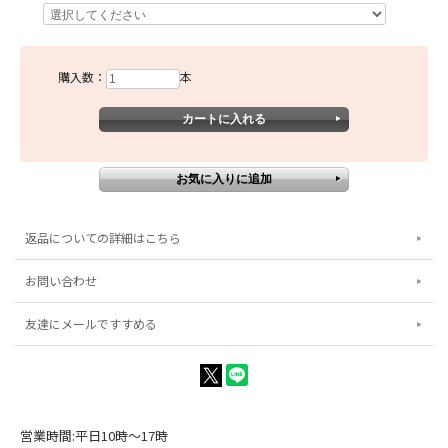
購入数：
本
返品についての詳細はこちら
お問い合わせ
友達にメールですすめる
営業時間:平日10時～17時