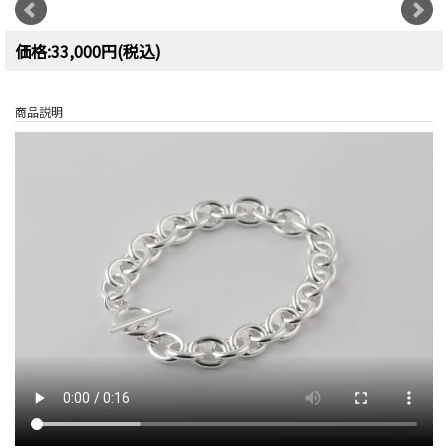
価格:33,000円(税込)
商品説明