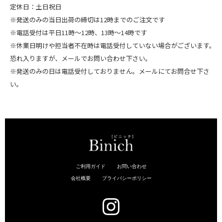
定休日：土日祝日
※発送のみの当日出荷の締切は12時までのご注文です
※電話受付は平日11時～12時、13時～14時です
※休業日明けや担当者不在時は電話受付していない場合がございます。
恐れ入りますが、メールでお問い合わせ下さい。
※発送のみの日は電話受付しておりません。メールにてお問合せ下さ
い。