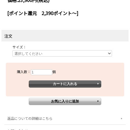
価格:
23,900円
(税込)
[ポイント還元 2,390ポイント～]
注文
サイズ：
購入数：
個
返品についての詳細はこちら