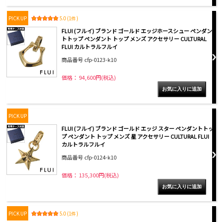
PICK UP
5.0 (1件)
FLUI (フルイ) ブランド ゴールド エッジホースシュー ペンダン
トトップ ペンダント トップ メンズ アクセサリー CULTURAL
FLUI カルトラルフルイ
商品番号 cfp-0123-k10
価格： 94,600円(税込)
PICK UP
FLUI (フルイ) ブランド ゴールド エッジ スター ペンダントトッ
プ ペンダント トップ メンズ 星 アクセサリー CULTURAL FLUI
カルトラルフルイ
商品番号 cfp-0124-k10
価格： 135,300円(税込)
PICK UP
5.0 (1件)