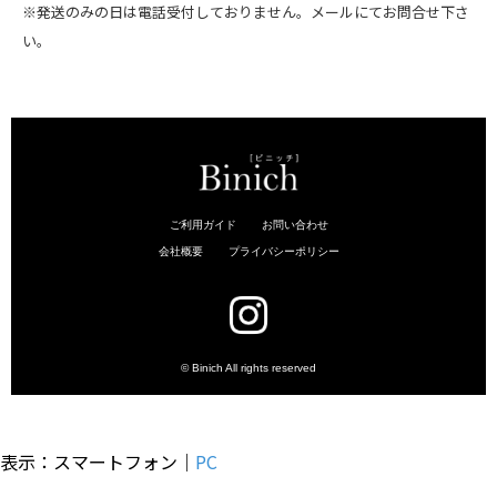
※発送のみの日は電話受付しておりません。メールにてお問合せ下さ
い。
表示：スマートフォン｜
PC