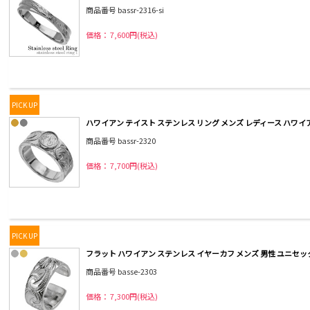
商品番号 bassr-2316-si
価格： 7,600円(税込)
PICK UP
ハワイアン テイスト ステンレス リング メンズ レディース ハワイア
商品番号 bassr-2320
価格： 7,700円(税込)
PICK UP
フラット ハワイアン ステンレス イヤーカフ メンズ 男性 ユニセック
商品番号 basse-2303
価格： 7,300円(税込)