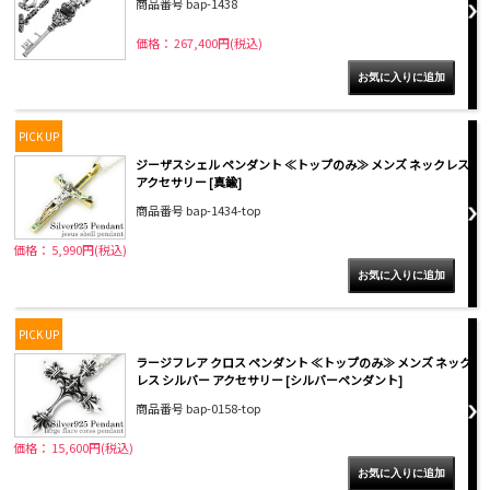
商品番号 bap-1438
価格： 267,400円(税込)
PICK UP
ジーザスシェル ペンダント ≪トップのみ≫ メンズ ネックレス
アクセサリー [真鍮]
商品番号 bap-1434-top
価格： 5,990円(税込)
PICK UP
ラージフレア クロス ペンダント ≪トップのみ≫ メンズ ネック
レス シルバー アクセサリー [シルバーペンダント]
商品番号 bap-0158-top
価格： 15,600円(税込)