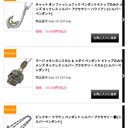
キャット オン フィッシュフック ペンダント≪トップのみ≫ メ
ンズ ネックレス シルバー アクセサリー ハワイアン [シルバー
ペンダント]
商品番号 bap-14-120-top
価格： 26,400円(税込)
PICK UP
ラージ メキシカンスカル ＆ メダイ ペンダント ≪トップのみ≫
メンズ ネックレス シルバー アクセサリー スカル [シルバーペ
ンダント]
商品番号 bap-14-123-top
価格： 38,500円(税込)
PICK UP
ビックキー クラウン ペンダント シルバー アクセサリー 鍵 [シ
ルバーペンダント]