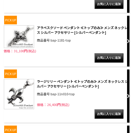
PICK UP
アラベスクソード ペンダント ≪トップのみ≫ メンズ ネックレ
ス シルバー アクセサリー [シルバーペンダント]
商品番号 bap-1181-top
価格： 31,100円(税込)
PICK UP
ラージリリー ペンダント ≪トップのみ≫ メンズ ネックレス シ
ルバー アクセサリー [シルバーペンダント]
商品番号 bap-11n010-top
価格： 26,400円(税込)
PICK UP