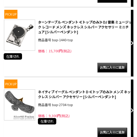
PICK UP
ターンテーブル ペンダント ≪トップのみ≫ DJ 音楽 ミュージッ
ク レコード メンズ ネックレス シルバー アクセサリー ミニチ
ュア [シルバーペンダント]
商品番号 bap-1440-top
価格： 15,700円(税込)
在庫切れ
PICK UP
ネイティブイーグル ペンダント D ≪トップのみ≫ メンズ ネッ
クレス シルバー アクセサリー [シルバーペンダント]
商品番号 bap-2704-top
価格： 9,300円(税込)
在庫切れ