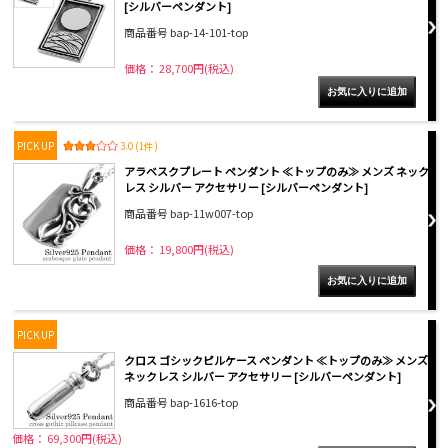
[シルバーペンダント]
商品番号 bap-14-101-top
価格： 28,700円(税込)
PICK UP
3.0 (1件)
アラベスクプレート ペンダント ≪トップのみ≫ メンズ ネック
レス シルバー アクセサリー [シルバーペンダント]
商品番号 bap-11w007-top
価格： 19,800円(税込)
PICK UP
クロス ゴシックピルケース ペンダント ≪トップのみ≫ メンズ
ネックレス シルバー アクセサリー [シルバーペンダント]
商品番号 bap-1616-top
価格： 69,300円(税込)