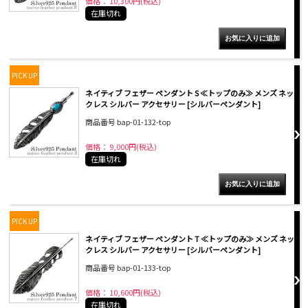
価格： 10,300円(税込)
在庫切れ
PICK UP
ネイティブ フェザー ペンダント S ≪トップのみ≫ メンズ ネッ
クレス シルバー アクセサリー [シルバーペンダント]
商品番号 bap-01-132-top
価格： 9,000円(税込)
在庫切れ
PICK UP
ネイティブ フェザー ペンダント T ≪トップのみ≫ メンズ ネッ
クレス シルバー アクセサリー [シルバーペンダント]
商品番号 bap-01-133-top
価格： 10,600円(税込)
在庫切れ