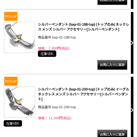
PICK UP
シルバーペンダント (bap-01-188-top) (トップのみ) ネックレ
ス メンズ シルバー アクセサリー[シルバーペンダント]
商品番号 bap-01-188-top
価格： 7,800円(税込)
在庫切れ
PICK UP
シルバーペンダント (bap-01-200-top) (トップのみ) イーグル
ネックレス メンズ シルバー アクセサリー[シルバーペンダン
ト]
商品番号 bap-01-200-top
価格： 11,500円(税込)
在庫切れ