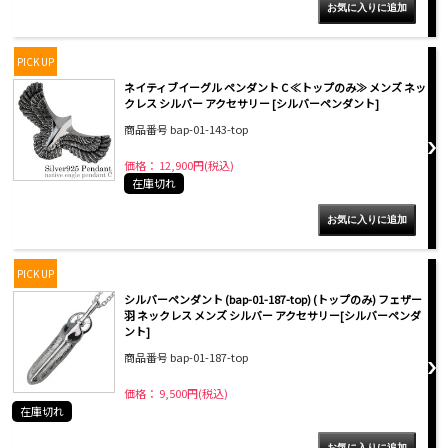
PICK UP
ネイティブイーグル ペンダント C ≪トップのみ≫ メンズ ネッ
クレス シルバー アクセサリー [シルバーペンダント]
商品番号 bap-01-143-top
価格： 12,900円(税込)
在庫切れ
PICK UP
シルバーペンダント (bap-01-187-top) (トップのみ) フェザー
羽 ネックレス メンズ シルバー アクセサリー[シルバーペンダ
ント]
商品番号 bap-01-187-top
価格： 9,500円(税込)
在庫切れ