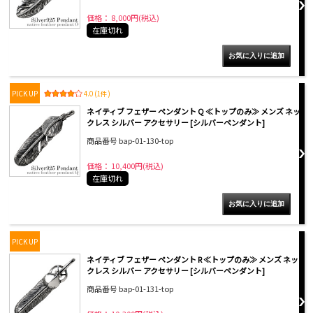
価格： 8,000円(税込)
在庫切れ
PICK UP
4.0 (1件)
ネイティブ フェザー ペンダント Q ≪トップのみ≫ メンズ ネッ
クレス シルバー アクセサリー [シルバーペンダント]
商品番号 bap-01-130-top
価格： 10,400円(税込)
在庫切れ
PICK UP
ネイティブ フェザー ペンダント R ≪トップのみ≫ メンズ ネッ
クレス シルバー アクセサリー [シルバーペンダント]
商品番号 bap-01-131-top