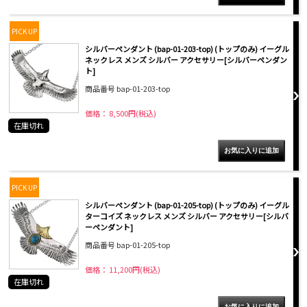
PICK UP
シルバーペンダント (bap-01-203-top) (トップのみ) イーグル
ネックレス メンズ シルバー アクセサリー[シルバーペンダン
ト]
商品番号 bap-01-203-top
価格： 8,500円(税込)
在庫切れ
PICK UP
シルバーペンダント (bap-01-205-top) (トップのみ) イーグル
ターコイズ ネックレス メンズ シルバー アクセサリー[シルバ
ーペンダント]
商品番号 bap-01-205-top
価格： 11,200円(税込)
在庫切れ