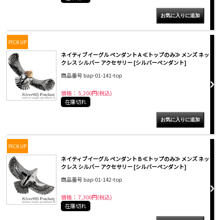
PICK UP
ネイティブイーグル ペンダント A ≪トップのみ≫ メンズ ネッ
クレス シルバー アクセサリー [シルバーペンダント]
商品番号 bap-01-141-top
価格： 5,200円(税込)
在庫切れ
PICK UP
ネイティブイーグル ペンダント B ≪トップのみ≫ メンズ ネッ
クレス シルバー アクセサリー [シルバーペンダント]
商品番号 bap-01-142-top
価格： 7,300円(税込)
在庫切れ