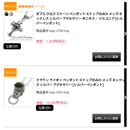
PICK UP
4.5 (2件)
ダブル クロス ストーン ペンダント ≪トップのみ≫ メンズ ネ
ックレス シルバー アクセサリー オニキス・ ジルコニア [シル
バーペンダント]
商品番号 bap-1740-top
価格： 7,800円(税込)
在庫切れ
PICK UP
クラウン ライオン ペンダント ≪トップのみ≫ メンズ ネックレ
ス シルバー アクセサリー [シルバーペンダント]
商品番号 bap-1433-top
価格： 28,400円(税込)
在庫切れ