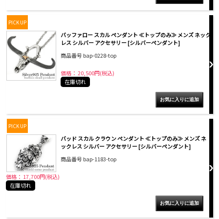
PICK UP
バッファロー スカル ペンダント ≪トップのみ≫ メンズ ネック
レス シルバー アクセサリー [シルバーペンダント]
商品番号 bap-0228-top
価格： 20,500円(税込)
在庫切れ
PICK UP
バッド スカル クラウン ペンダント ≪トップのみ≫ メンズ ネ
ックレス シルバー アクセサリー [シルバーペンダント]
商品番号 bap-1183-top
価格： 17,700円(税込)
在庫切れ