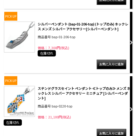
PICK UP
シルバーペンダント (bap-01-206-top) (トップのみ) ネックレ
ス メンズ シルバー アクセサリー[シルバーペンダント]
商品番号 bap-01-206-top
価格： 7,300円(税込)
在庫切れ
PICK UP
ステンドグラスセイント ペンダント ≪トップのみ≫ メンズ ネ
ックレス シルバー アクセサリー ミニチュア [シルバーペンダ
ント]
商品番号 bap-0220-top
価格： 21,100円(税込)
在庫切れ