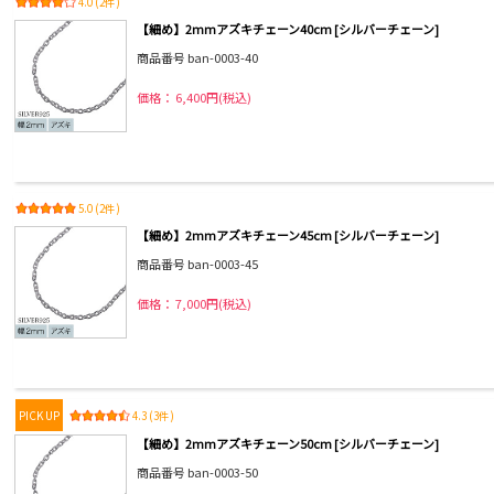
4.0 (2件)
【細め】2mmアズキチェーン40cm [シルバーチェーン]
商品番号 ban-0003-40
価格： 6,400円(税込)
5.0 (2件)
【細め】2mmアズキチェーン45cm [シルバーチェーン]
商品番号 ban-0003-45
価格： 7,000円(税込)
PICK UP
4.3 (3件)
【細め】2mmアズキチェーン50cm [シルバーチェーン]
商品番号 ban-0003-50