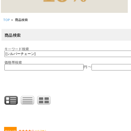
TOP
商品検索
>
商品検索
キーワード検索
価格帯検索
円 ～