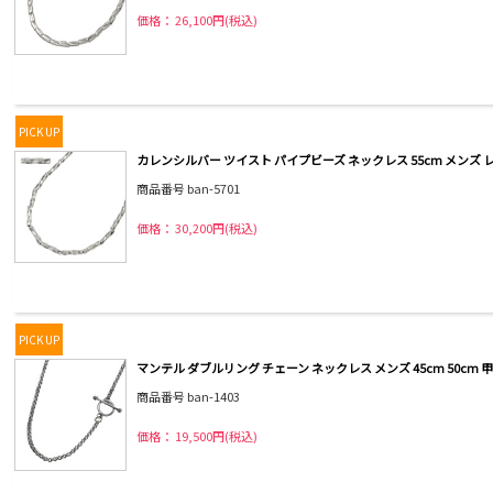
価格： 26,100円(税込)
PICK UP
カレンシルバー ツイスト パイプビーズ ネックレス 55cm メンズ
商品番号 ban-5701
価格： 30,200円(税込)
PICK UP
マンテル ダブルリング チェーン ネックレス メンズ 45cm 50cm 
商品番号 ban-1403
価格： 19,500円(税込)