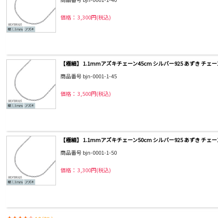
価格： 3,300円(税込)
【極細】 1.1mmアズキチェーン45cm シルバー925 あずき チェ
商品番号 bjn-0001-1-45
価格： 3,500円(税込)
【極細】 1.1mmアズキチェーン50cm シルバー925 あずき チェ
商品番号 bjn-0001-1-50
価格： 3,300円(税込)