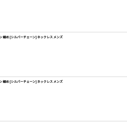
ーン 細め [シルバーチェーン] ネックレス メンズ
ーン 細め [シルバーチェーン] ネックレス メンズ