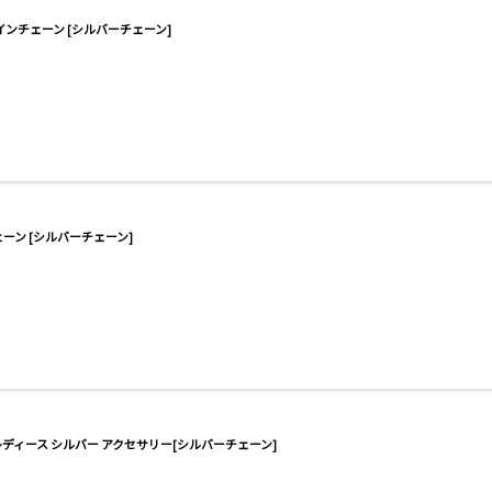
インチェーン [シルバーチェーン]
ーン [シルバーチェーン]
 レディース シルバー アクセサリー[シルバーチェーン]