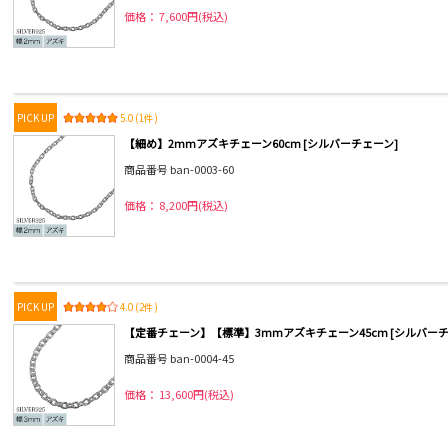
価格： 7,600円(税込)
PICK UP
5.0 (1件)
【細め】2mmアズキチェーン60cm [シルバーチェーン]
商品番号 ban-0003-60
価格： 8,200円(税込)
PICK UP
4.0 (2件)
【定番チェーン】【標準】3mmアズキチェーン45cm [シルバーチ
商品番号 ban-0004-45
価格： 13,600円(税込)