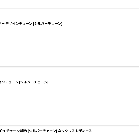
リー デザインチェーン [シルバーチェーン]
インチェーン [シルバーチェーン]
ずき チェーン 細め [シルバーチェーン] ネックレス レディース