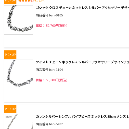
PICK UP
4.0 (2件)
ゴシック クロス チェーン ネックレス シルバー アクセサリー デザ
商品番号 ban-0105
価格： 59,700円(税込)
PICK UP
ツイスト チェーン ネックレス シルバー アクセサリー デザインチェ
商品番号 ban-1104
価格： 59,800円(税込)
PICK UP
カレンシルバー シンプル パイプビーズ ネックレス 55cm メンズ
商品番号 ban-5702