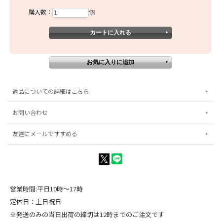
購入数：
個
返品についての詳細はこちら
お問い合わせ
友達にメールですすめる
営業時間:平日10時～17時
定休日：土日祝日
※発送のみの当日出荷の締切は12時までのご注文です