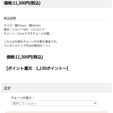
価格:11,500円(税込)
商品説明
サイズ：縦35mm 横20mm
素材：シルバー925、ジルコニア
チェーン：2mmアズキチェーン付属
こちらはお得なチェーン付き割引商品です。
ペンダントトップのみの販売は
こちら
価格:
11,500円
(税込)
[ポイント還元 1,150ポイント～]
注文
チェーンの長さ：