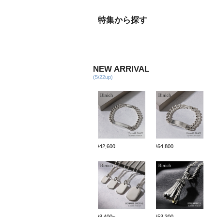
特集から探す