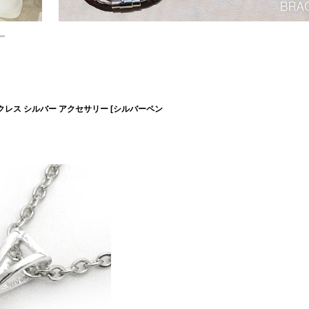
クレス シルバー アクセサリー [シルバーペン