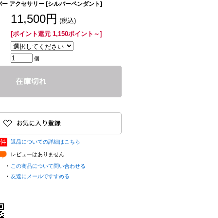
バー アクセサリー [シルバーペンダント]
11,500円
(税込)
[ポイント還元 1,150ポイント～]
個
返品についての詳細はこちら
レビューはありません
この商品について問い合わせる
友達にメールですすめる