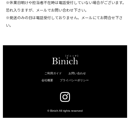
※休業日明けや担当者不在時は電話受付していない場合がございます。
恐れ入りますが、メールでお問い合わせ下さい。
※発送のみの日は電話受付しておりません。メールにてお問合せ下さ
い。