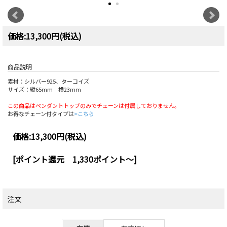
価格:13,300円(税込)
商品説明
素材：シルバー925、ターコイズ
サイズ：縦65mm 横23mm
この商品はペンダントトップのみでチェーンは付属しておりません。
お得なチェーン付タイプは
>こちら
価格:
13,300円
(税込)
[ポイント還元 1,330ポイント～]
注文