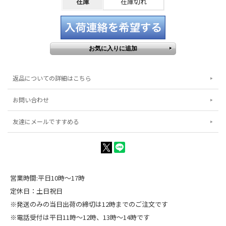
在庫
在庫切れ
返品についての詳細はこちら
お問い合わせ
友達にメールですすめる
営業時間:平日10時～17時
定休日：土日祝日
※発送のみの当日出荷の締切は12時までのご注文です
※電話受付は平日11時～12時、13時～14時です