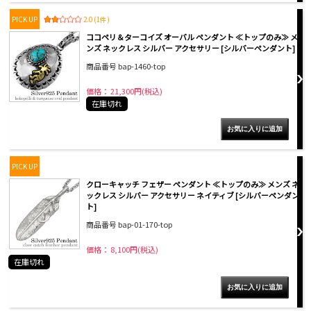
PICK UP
2.0 (1件)
ココペリ＆ターコイズ オーバル ペンダント ≪トップのみ≫ メ
ンズ ネックレス シルバー アクセサリー [シルバーペンダント]
商品番号 bap-1460-top
価格： 21,300円(税込)
在庫切れ
PICK UP
クローキャッチ フェザー ペンダント ≪トップのみ≫ メンズ ネ
ックレス シルバー アクセサリー ネイティブ [シルバーペンダン
ト]
商品番号 bap-01-170-top
価格： 8,100円(税込)
在庫切れ