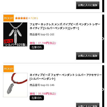
PICK UP
4.7 (3件)
フェザー ネックレス メンズ パイプビーズ ペンダント レザー
ネイティブ [シルバーペンダント] [レザー]
商品番号 bap-01-163
価格： 17,700円(税込)
在庫切れ
PICK UP
ネイティブビーズ フェザー ペンダント シルバー アクセサリー
[シルバーペンダント]
商品番号 bap-01-146
価格： 10,300円(税込)
在庫切れ