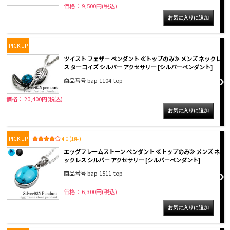
価格： 9,500円(税込)
PICK UP
ツイスト フェザー ペンダント ≪トップのみ≫ メンズ ネックレ
ス ターコイズ シルバー アクセサリー [シルバーペンダント]
商品番号 bap-1104-top
価格： 20,400円(税込)
PICK UP
4.0 (1件)
エッグフレームストーン ペンダント ≪トップのみ≫ メンズ ネ
ックレス シルバー アクセサリー [シルバーペンダント]
商品番号 bap-1511-top
価格： 6,300円(税込)