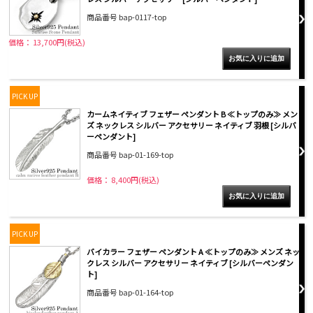
商品番号 bap-0117-top
価格： 13,700円(税込)
PICK UP
カームネイティブ フェザー ペンダント B ≪トップのみ≫ メン
ズ ネックレス シルバー アクセサリー ネイティブ 羽根 [シルバ
ーペンダント]
商品番号 bap-01-169-top
価格： 8,400円(税込)
PICK UP
バイカラー フェザー ペンダント A ≪トップのみ≫ メンズ ネッ
クレス シルバー アクセサリー ネイティブ [シルバーペンダン
ト]
商品番号 bap-01-164-top