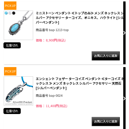
PICK UP
ミニストーン ペンダント ≪トップのみ≫ メンズ ネックレス シ
ルバー アクセサリー ターコイズ、オニキス、ハウライト [シル
バーペンダント]
商品番号 bap-1213-top
価格： 8,900円(税込)
在庫切れ
PICK UP
エンシェント フェザー ターコイズ ペンダント ≪ターコイズ ネ
ックレス ≫ メンズ ネックレス シルバー アクセサリー 天然石
[シルバーペンダント]
商品番号 bap-0024
価格： 11,400円(税込)
在庫切れ