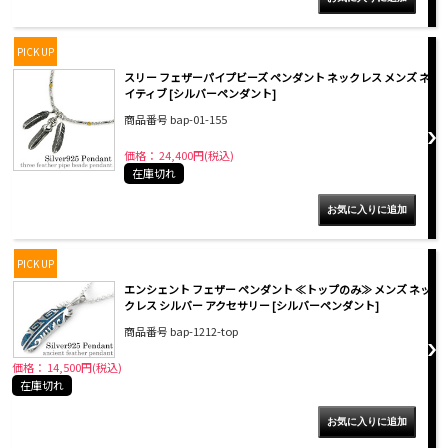
PICK UP
スリー フェザーパイプビーズ ペンダント ネックレス メンズ ネ
イティブ [シルバーペンダント]
商品番号 bap-01-155
価格： 24,400円(税込)
在庫切れ
PICK UP
エンシェント フェザー ペンダント ≪トップのみ≫ メンズ ネッ
クレス シルバー アクセサリー [シルバーペンダント]
商品番号 bap-1212-top
価格： 14,500円(税込)
在庫切れ