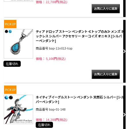
価格： 22,700円(税込)
PICK UP
ティア ドロップ ストーン ペンダント ≪トップのみ≫ メンズ ネ
ックレス シルバー アクセサリー ターコイズ オニキス [シルバ
ーペンダント]
商品番号 bap-11n013-top
価格： 5,100円(税込)
在庫切れ
PICK UP
ネイティブイーグルストーン ペンダント 天然石 シルバー [シル
バーペンダント]
商品番号 bap-01-148
価格： 14,200円(税込)
在庫切れ