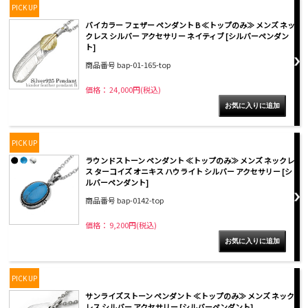
PICK UP
バイカラー フェザー ペンダント B ≪トップのみ≫ メンズ ネッ
クレス シルバー アクセサリー ネイティブ [シルバーペンダン
ト]
商品番号 bap-01-165-top
価格： 24,000円(税込)
PICK UP
ラウンドストーン ペンダント ≪トップのみ≫ メンズ ネックレ
ス ターコイズ オニキス ハウライト シルバー アクセサリー [シ
ルバーペンダント]
商品番号 bap-0142-top
価格： 9,200円(税込)
PICK UP
サンライズストーン ペンダント ≪トップのみ≫ メンズ ネック
レス シルバー アクセサリー [シルバーペンダント]