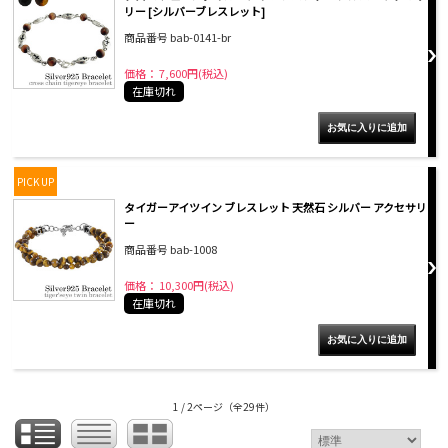
リー [シルバーブレスレット]
商品番号 bab-0141-br
価格： 7,600円(税込)
在庫切れ
PICK UP
タイガーアイツイン ブレスレット 天然石 シルバー アクセサリ
ー
商品番号 bab-1008
価格： 10,300円(税込)
在庫切れ
1 / 2ページ
（全29件）