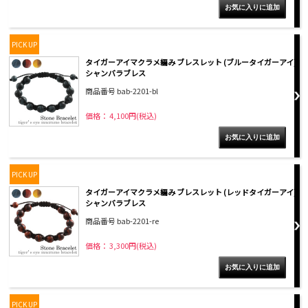
PICK UP
タイガーアイマクラメ編み ブレスレット (ブルータイガーアイ)
シャンバラブレス
商品番号 bab-2201-bl
価格： 4,100円(税込)
PICK UP
タイガーアイマクラメ編み ブレスレット (レッドタイガーアイ)
シャンバラブレス
商品番号 bab-2201-re
価格： 3,300円(税込)
PICK UP