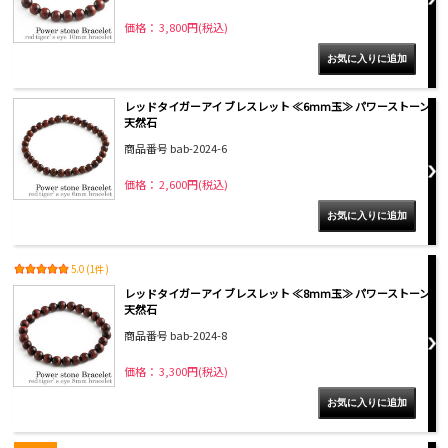
価格： 3,800円(税込)
レッドタイガーアイ ブレスレット ≪6mm玉≫ パワーストーン
天然石
商品番号 bab-2024-6
価格： 2,600円(税込)
5.0 (1件)
レッドタイガーアイ ブレスレット ≪8mm玉≫ パワーストーン
天然石
商品番号 bab-2024-8
価格： 3,300円(税込)