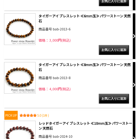
タイガーアイ ブレスレット ≪6mm玉≫ パワーストーン 天然
石
商品番号 bab-2013-6
価格： 3,000円(税込)
タイガーアイ ブレスレット ≪8mm玉≫ パワーストーン 天然
石
商品番号 bab-2013-8
価格： 4,000円(税込)
PICK UP
5.0 (1件)
レッドタイガーアイ ブレスレット ≪10mm玉≫ パワーストー
ン 天然石
商品番号 bab-2024-10