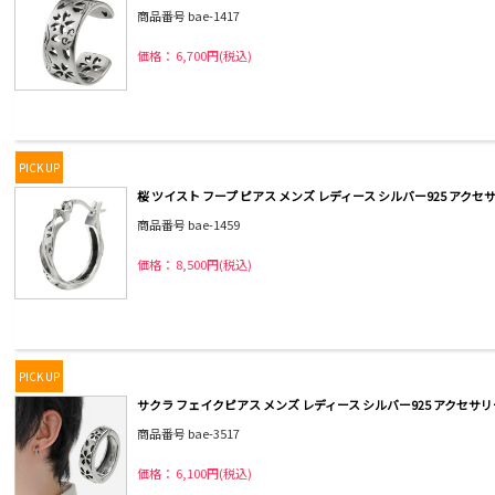
商品番号 bae-1417
価格： 6,700円(税込)
PICK UP
桜 ツイスト フープ ピアス メンズ レディース シルバー925 アクセサ
商品番号 bae-1459
価格： 8,500円(税込)
PICK UP
サクラ フェイクピアス メンズ レディース シルバー925 アクセサリー
商品番号 bae-3517
価格： 6,100円(税込)