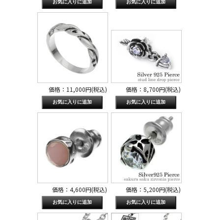
価格：11,000円(税込)
価格：8,700円(税込)
価格：4,600円(税込)
価格：5,200円(税込)