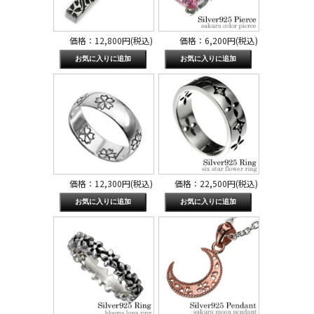
価格：12,800円(税込)
価格：6,200円(税込)
価格：12,300円(税込)
価格：22,500円(税込)