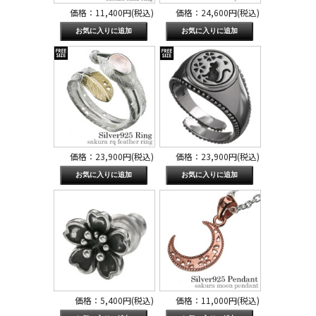
価格：11,400円(税込)
価格：24,600円(税込)
価格：23,900円(税込)
価格：23,900円(税込)
価格：5,400円(税込)
価格：11,000円(税込)