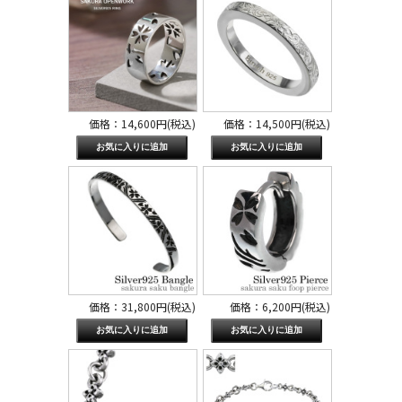
価格：14,600円(税込)
価格：14,500円(税込)
価格：31,800円(税込)
価格：6,200円(税込)