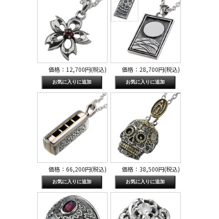
価格：12,700円(税込)
価格：28,700円(税込)
価格：66,200円(税込)
価格：38,500円(税込)