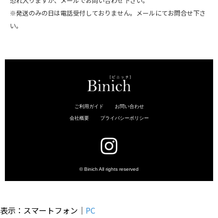
恐れ入りますが、メールでお問い合わせ下さい。
※発送のみの日は電話受付しておりません。メールにてお問合せ下さ
い。
表示：スマートフォン｜
PC