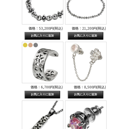
価格：53,200円(税込)
価格：21,200円(税込)
価格：6,700円(税込)
価格：8,500円(税込)