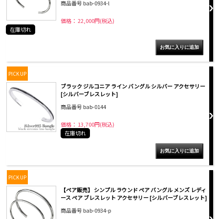
商品番号 bab-0934-l
価格： 22,000円(税込)
在庫切れ
PICK UP
ブラック ジルコニア ライン バングル シルバー アクセサリー
[シルバーブレスレット]
商品番号 bab-0144
価格： 13,700円(税込)
在庫切れ
PICK UP
【ペア販売】 シンプル ラウンド ペア バングル メンズ レディ
ース ペア ブレスレット アクセサリー [シルバーブレスレット]
商品番号 bab-0934-p