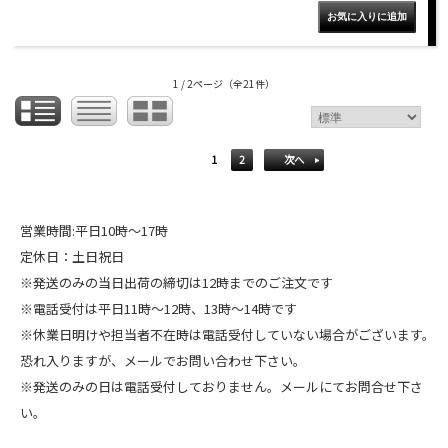
1 / 2ページ
（全21件）
1
2
次へ
営業時間:平日10時～17時
定休日：土日祝日
※発送のみの当日出荷の締切は12時までのご注文です
※電話受付は平日11時～12時、13時～14時です
※休業日明けや担当者不在時は電話受付していない場合がございます。
恐れ入りますが、メールでお問い合わせ下さい。
※発送のみの日は電話受付しておりません。メールにてお問合せ下さ
い。