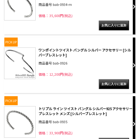
商品番号 bab-0934-m
価格： 35,600円(税込)
PICK UP
ワンポイントツイスト バングル シルバー アクセサリー [シル
バーブレスレット]
商品番号 bab-0926
価格： 12,200円(税込)
PICK UP
トリプル ライン ツイスト バングル シルバー925 アクセサリー
ブレスレット メンズ [シルバーブレスレット]
商品番号 bab-0935
価格： 33,900円(税込)