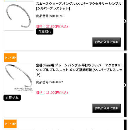
スムース ウェーブ バングル シルバー アクセサリー シンプル
[シルバーブレスレット]
商品番号 bab-0176
価格： 27,800円(税込)
在庫切れ
PICK UP
定番 3mm幅 プレーン バングル 平打ち シルバー アクセサリー
シンプル ブレスレット メンズ 調節可能 [シルバーブレスレッ
ト]
商品番号 bab-0922
価格： 13,000円(税込)
在庫切れ
PICK UP