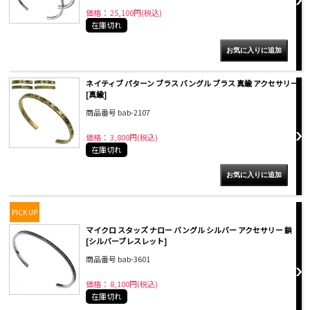
価格： 25,100円(税込)
在庫切れ
ネイティブ パターン ブラス バングル ブラス 真鍮 アクセサリー
[真鍮]
商品番号 bab-2107
価格： 3,800円(税込)
在庫切れ
PICK UP
マイクロ スタッズ ナロー バングル シルバー アクセサリー 鋲
[シルバーブレスレット]
商品番号 bab-3601
価格： 8,100円(税込)
在庫切れ