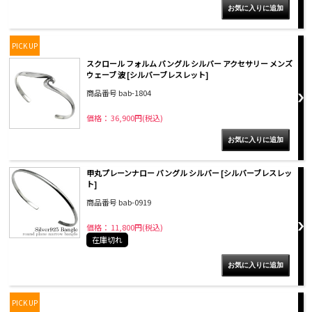
PICK UP
スクロール フォルム バングル シルバー アクセサリー メンズ
ウェーブ 波 [シルバーブレスレット]
商品番号 bab-1804
価格： 36,900円(税込)
甲丸プレーンナロー バングル シルバー [シルバーブレスレッ
ト]
商品番号 bab-0919
価格： 11,800円(税込)
在庫切れ
PICK UP