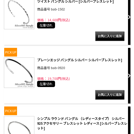
ツイスト バングル シルバー [シルバーブレスレット]
商品番号 bab-1502
価格： 14,600円(税込)
在庫切れ
PICK UP
プレーンエッジ バングル シルバー シルバーブレスレット]
商品番号 bab-0920
価格： 19,700円(税込)
在庫切れ
PICK UP
シンプル ラウンド バングル （レディースタイプ） シルバー
925 アクセサリー ブレスレット レディース [シルバーブレスレ
ット]