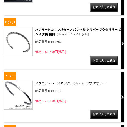
PICK UP
ハンマード＆サンパターン バングル シルバー アクセサリー メ
ンズ 太陽 槌目 [シルバーブレスレット]
商品番号 bab-1602
価格： 61,700円(税込)
PICK UP
スクエアプレーン バングル シルバー アクセサリー
商品番号 bab-1011
価格： 21,400円(税込)