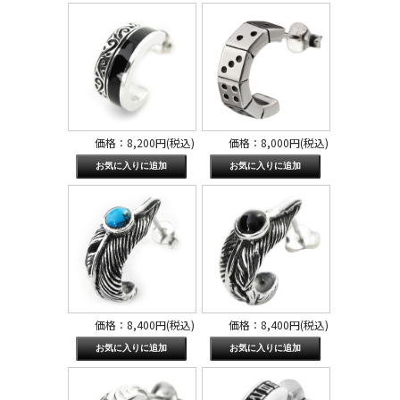
価格：8,200円(税込)
価格：8,000円(税込)
価格：8,400円(税込)
価格：8,400円(税込)