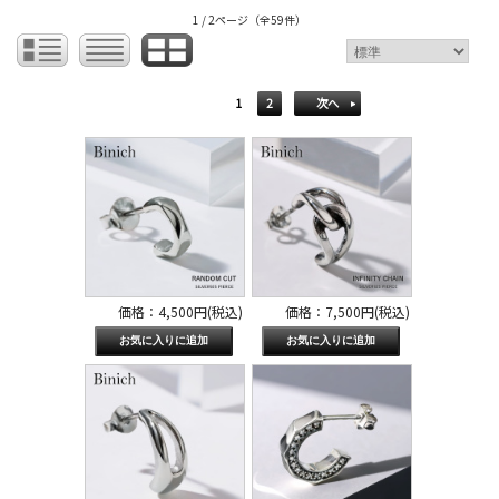
1 / 2ページ
（全59件）
1
2
次へ
価格：4,500円(税込)
価格：7,500円(税込)