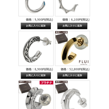
価格：9,900円(税込)
価格：6,100円(税込)
価格：8,900円(税込)
価格：52,800円(税込)