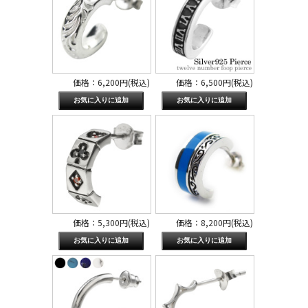
価格：6,200円(税込)
価格：6,500円(税込)
価格：5,300円(税込)
価格：8,200円(税込)