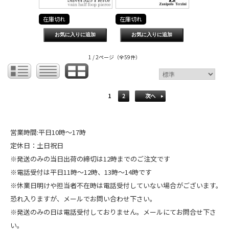
在庫切れ
在庫切れ
1 / 2ページ
（全59件）
1
2
次へ
営業時間:平日10時～17時
定休日：土日祝日
※発送のみの当日出荷の締切は12時までのご注文です
※電話受付は平日11時～12時、13時～14時です
※休業日明けや担当者不在時は電話受付していない場合がございます。
恐れ入りますが、メールでお問い合わせ下さい。
※発送のみの日は電話受付しておりません。メールにてお問合せ下さ
い。