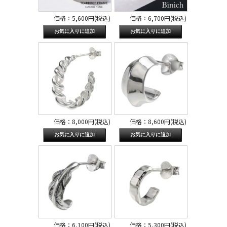
価格：5,600円(税込)
価格：6,700円(税込)
価格：8,000円(税込)
価格：8,600円(税込)
価格：6,100円(税込)
価格：5,300円(税込)