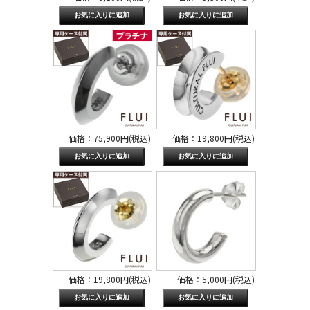
価格：75,900円(税込)
価格：19,800円(税込)
価格：19,800円(税込)
価格：5,000円(税込)