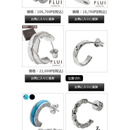
価格：106,700円(税込)
価格：18,700円(税込)
価格：22,000円(税込)
在庫切れ