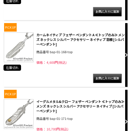
在庫切れ
PICK UP
カームネイティブ フェザー ペンダント A ≪トップのみ≫ メン
ズ ネックレス シルバー アクセサリー ネイティブ 羽根 [シルバ
ーペンダント]
商品番号 bap-01-168-top
価格： 4,600円(税込)
在庫切れ
PICK UP
イーグルメタル&クロー フェザー ペンダント ≪トップのみ≫
メンズ ネックレス シルバー アクセサリー ネイティブ [シルバ
ーペンダント]
商品番号 bap-01-171-top
価格： 10,700円(税込)