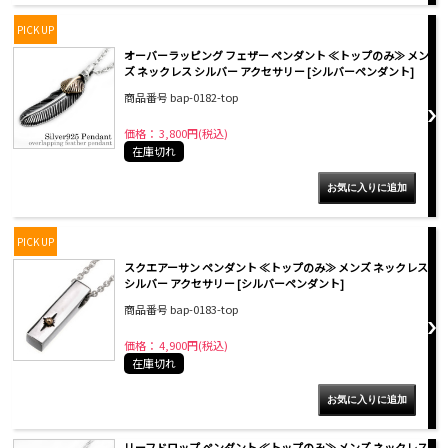
PICK UP
オーバーラッピング フェザー ペンダント ≪トップのみ≫ メン
ズ ネックレス シルバー アクセサリー [シルバーペンダント]
商品番号 bap-0182-top
価格： 3,800円(税込)
在庫切れ
PICK UP
スクエアーサン ペンダント ≪トップのみ≫ メンズ ネックレス
シルバー アクセサリー [シルバーペンダント]
商品番号 bap-0183-top
価格： 4,900円(税込)
在庫切れ
リーフドロップ ペンダント ≪トップのみ≫ メンズ ネックレス