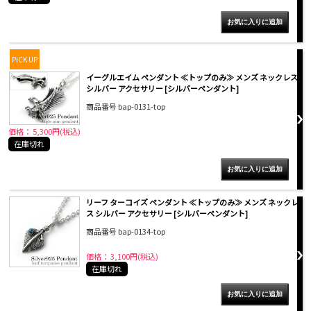
PICK UP
イーグルエイム ペンダント ≪トップのみ≫ メンズ ネックレス
シルバー アクセサリー [シルバーペンダント]
商品番号 bap-0131-top
価格： 5,300円(税込)
在庫切れ
リーフ ターコイズ ペンダント ≪トップのみ≫ メンズ ネックレ
ス シルバー アクセサリー [シルバーペンダント]
商品番号 bap-0134-top
価格： 3,100円(税込)
在庫切れ