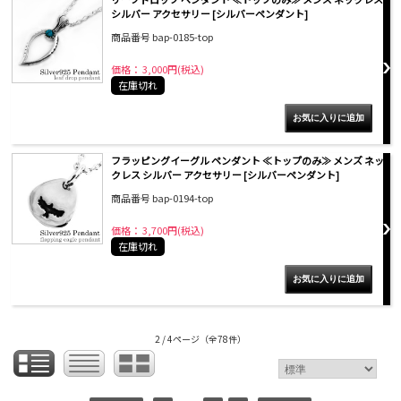
シルバー アクセサリー [シルバーペンダント]
商品番号 bap-0185-top
価格： 3,000円(税込)
在庫切れ
フラッピングイーグル ペンダント ≪トップのみ≫ メンズ ネッ
クレス シルバー アクセサリー [シルバーペンダント]
商品番号 bap-0194-top
価格： 3,700円(税込)
在庫切れ
2 / 4ページ
（全78件）