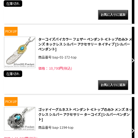
在庫切れ
PICK UP
ターコイズバイカラー フェザー ペンダント ≪トップのみ≫ メ
ンズ ネックレス シルバー アクセサリー ネイティブ [シルバー
ペンダント]
商品番号 bap-01-172-top
価格： 10,700円(税込)
在庫切れ
PICK UP
ゴッドイーグルネスト ペンダント ≪トップのみ≫ メンズ ネッ
クレス シルバー アクセサリー ターコイズ [シルバーペンダン
ト]
商品番号 bap-1194-top