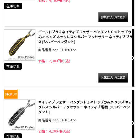
価格： 4,700円(税込)
在庫切れ
ゴールドブラスネイティブ フェザー ペンダント G ≪トップの
み≫ メンズ ネックレス シルバー アクセサリー ネイティブ ブラ
ス [シルバーペンダント]
商品番号 bap-01-160-top
価格： 2,300円(税込)
在庫切れ
PICK UP
ネイティブ フェザー ペンダント Z ≪トップのみ≫ メンズ ネッ
クレス シルバー アクセサリー ネイティブ 羽根 [シルバーペン
ダント]
商品番号 bap-01-161-top
価格： 4,200円(税込)
在庫切れ