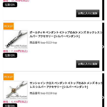
価格： 13,900円(税込)
在庫切れ
PICK UP
ポールティキ ペンダント ≪トップのみ≫ メンズ ネックレス シ
ルバー アクセサリー [シルバーペンダント]
商品番号 bap-0113-top
価格： 7,100円(税込)
在庫切れ
PICK UP
サンシャイン クロス ペンダント ≪トップのみ≫ メンズ ネック
レス シルバー アクセサリー [シルバーペンダント]
商品番号 bap-0118-top
価格： 6,400円(税込)
在庫切れ