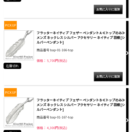
PICK UP
フラッターネイティブ フェザー ペンダント A ≪トップのみ≫
メンズ ネックレス シルバー アクセサリー ネイティブ 羽根 [シ
ルバーペンダント]
商品番号 bap-01-166-top
価格： 5,700円(税込)
在庫切れ
PICK UP
フラッターネイティブ フェザー ペンダント B ≪トップのみ≫
メンズ ネックレス シルバー アクセサリー ネイティブ 羽根 [シ
ルバーペンダント]
商品番号 bap-01-167-top
価格： 4,300円(税込)