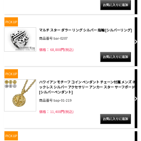
PICK UP
マルチ スター ダラー リング シルバー 指輪 [シルバーリング]
商品番号 bar-0207
価格： 68,800円(税込)
PICK UP
ハワイアン モチーフ コイン ペンダント チェーン付属 メンズ ネ
ックレス シルバー アクセサリー アンカー スター サーフボード
[シルバーペンダント]
商品番号 bap-01-219
価格： 11,400円(税込)
PICK UP