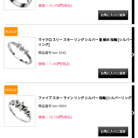
価格： 32,300円(税込)
PICK UP
マイクロ スリー スター リング シルバー 星 細め 指輪 [シルバー
リング]
商品番号 bar-0142
価格： 7,100円(税込)
PICK UP
ファイブ スター ライン リング シルバー 指輪 [シルバーリング]
商品番号 bar-0636
価格： 10,700円(税込)