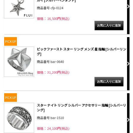
商品番号 cfp-0124
価格： 16,500円(税込)
PICK UP
ビックファースト スター リング メンズ 星 指輪 [シルバーリン
グ]
商品番号 bar-0640
価格： 31,200円(税込)
PICK UP
スター ナイト リング シルバー アクセサリー 指輪 [シルバーリ
ング]
商品番号 bar-1510
価格： 24,100円(税込)