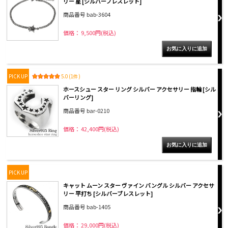
リー 星 [シルバーブレスレット]
商品番号 bab-3604
価格： 9,500円(税込)
PICK UP
5.0 (1件)
ホースシュー スター リング シルバー アクセサリー 指輪 [シル
バーリング]
商品番号 bar-0210
価格： 42,400円(税込)
PICK UP
キャット ムーン スター ヴァイン バングル シルバー アクセサ
リー 平打ち [シルバーブレスレット]
商品番号 bab-1405
価格： 29,000円(税込)