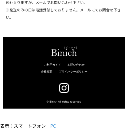
恐れ入りますが、メールでお問い合わせ下さい。
※発送のみの日は電話受付しておりません。メールにてお問合せ下さ
い。
表示：スマートフォン｜
PC