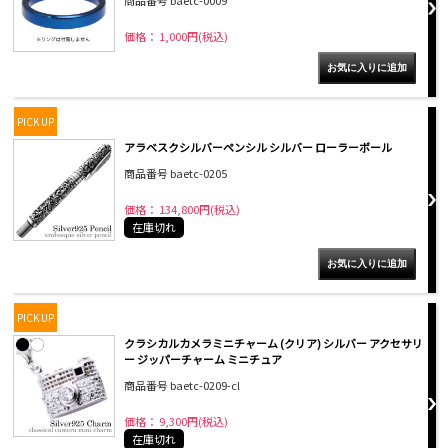
商品番号 baetc-0009
価格： 1,000円(税込)
PICK UP
アラベスクシルバーペンシル シルバー ローラーボール
商品番号 baetc-0205
価格： 134,800円(税込)
在庫切れ
PICK UP
クラシカルカメラミニチャーム (クリア) シルバー アクセサリ
ー ジッパーチャーム ミニチュア
商品番号 baetc-0209-cl
価格： 9,300円(税込)
在庫切れ