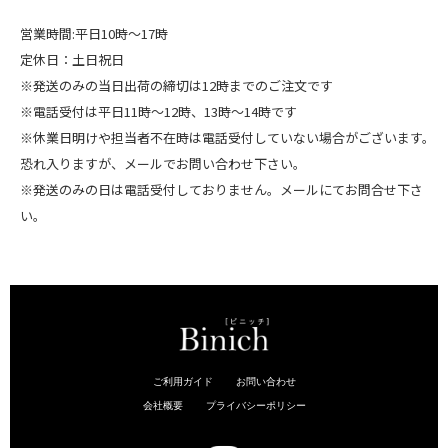
営業時間:平日10時～17時
定休日：土日祝日
※発送のみの当日出荷の締切は12時までのご注文です
※電話受付は平日11時～12時、13時～14時です
※休業日明けや担当者不在時は電話受付していない場合がございます。
恐れ入りますが、メールでお問い合わせ下さい。
※発送のみの日は電話受付しておりません。メールにてお問合せ下さ
い。