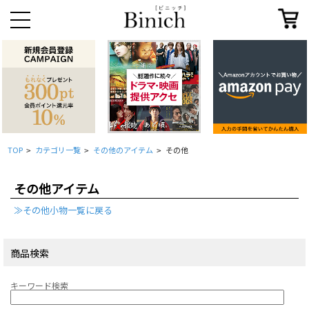
TOP
カテゴリ一覧
その他のアイテム
その他
>
>
>
その他アイテム
≫その他小物一覧に戻る
商品検索
キーワード検索