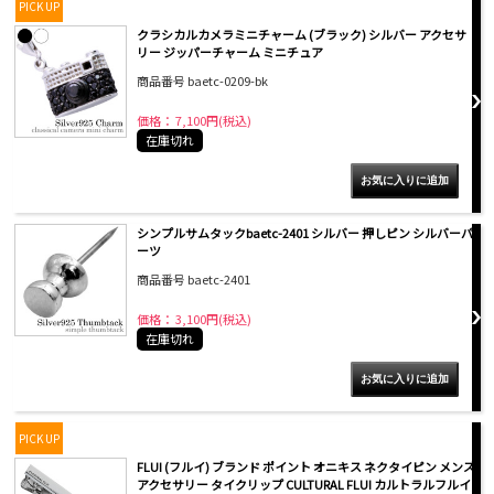
PICK UP
クラシカルカメラミニチャーム (ブラック) シルバー アクセサ
リー ジッパーチャーム ミニチュア
商品番号 baetc-0209-bk
価格： 7,100円(税込)
在庫切れ
シンプルサムタックbaetc-2401 シルバー 押しピン シルバーパ
ーツ
商品番号 baetc-2401
価格： 3,100円(税込)
在庫切れ
PICK UP
FLUI (フルイ) ブランド ポイント オニキス ネクタイピン メンズ
アクセサリー タイクリップ CULTURAL FLUI カルトラルフルイ