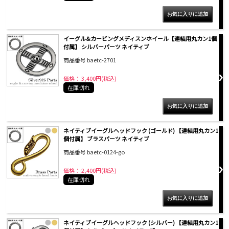
イーグル&カービングメディスンホイール【連結用丸カン1個
付属】 シルバーパーツ ネイティブ
商品番号 baetc-2701
価格： 3,400円(税込)
在庫切れ
ネイティブイーグルヘッドフック (ゴールド) 【連結用丸カン1
個付属】 ブラスパーツ ネイティブ
商品番号 baetc-0124-go
価格： 2,400円(税込)
在庫切れ
ネイティブイーグルヘッドフック (シルバー) 【連結用丸カン1