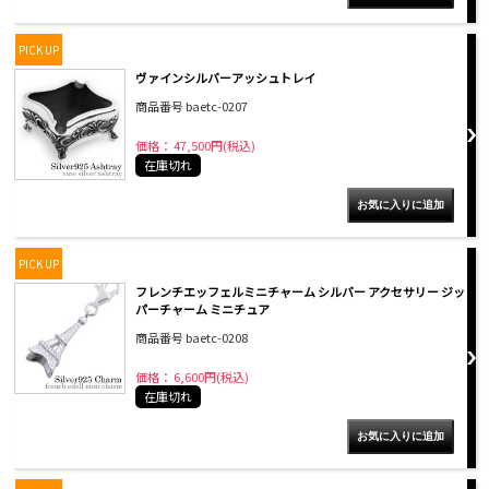
PICK UP
ヴァインシルバーアッシュトレイ
商品番号 baetc-0207
価格： 47,500円(税込)
在庫切れ
PICK UP
フレンチエッフェルミニチャーム シルバー アクセサリー ジッ
パーチャーム ミニチュア
商品番号 baetc-0208
価格： 6,600円(税込)
在庫切れ