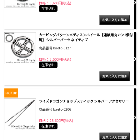
価格： 3,600円(税込)
在庫切れ
カービングパターンメディスンホイール【連結用丸カン1個付
属】 シルバーパーツ ネイティブ
商品番号 baetc-0127
価格： 3,500円(税込)
在庫切れ
PICK UP
ライズドラゴンチョップスティック シルバー アクセサリー
商品番号 baetc-0206
価格： 28,600円(税込)
在庫切れ