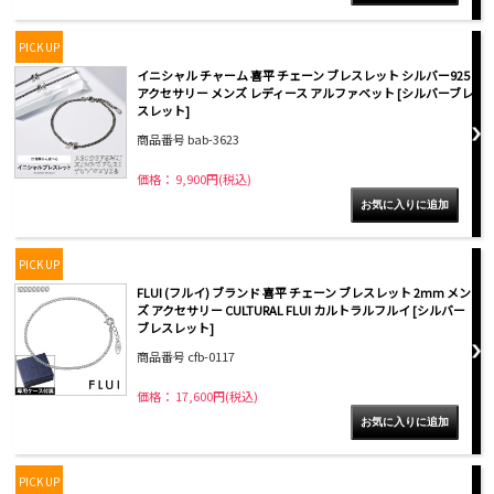
PICK UP
イニシャル チャーム 喜平 チェーン ブレスレット シルバー925
アクセサリー メンズ レディース アルファベット [シルバーブレ
スレット]
商品番号 bab-3623
価格： 9,900円(税込)
PICK UP
FLUI (フルイ) ブランド 喜平 チェーン ブレスレット 2mm メン
ズ アクセサリー CULTURAL FLUI カルトラルフルイ [シルバー
ブレスレット]
商品番号 cfb-0117
価格： 17,600円(税込)
PICK UP