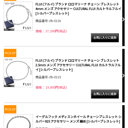
FLUI (フルイ) ブランド ロロマリーナ チェーン ブレスレット
4mm メンズ アクセサリー CULTURAL FLUI カルトラルフルイ
[シルバーブレスレット]
商品番号 cfb-0116
価格： 27,500円(税込)
PICK UP
FLUI (フルイ) ブランド ロロマリーナ チェーン ブレスレット
2.5mm メンズ アクセサリー CULTURAL FLUI カルトラルフル
イ [シルバーブレスレット]
商品番号 cfb-0115
価格： 19,800円(税込)
PICK UP
イーグルフック メディスンホイール チェーンブレスレット シ
ルバー925 アクセサリー メンズ 細め [シルバーブレスレット]