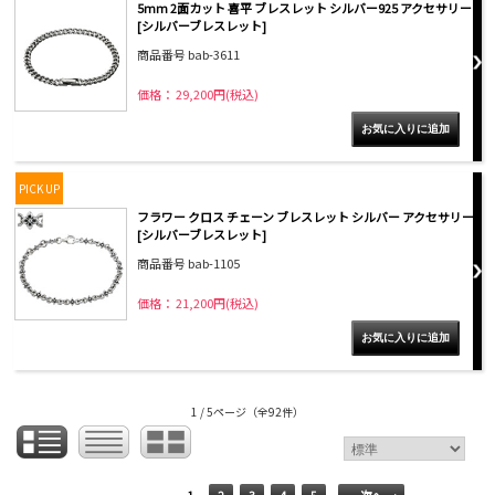
5mm 2面カット 喜平 ブレスレット シルバー925 アクセサリー
[シルバーブレスレット]
商品番号 bab-3611
価格： 29,200円(税込)
PICK UP
フラワー クロス チェーン ブレスレット シルバー アクセサリー
[シルバーブレスレット]
商品番号 bab-1105
価格： 21,200円(税込)
1 / 5ページ
（全92件）