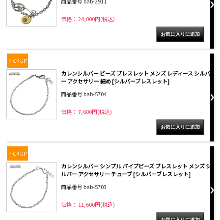
商品番号 bab-2911
価格： 24,000円(税込)
PICK UP
カレンシルバー ビーズ ブレスレット メンズ レディース シルバ
ー アクセサリー 細め [シルバーブレスレット]
商品番号 bab-5704
価格： 7,600円(税込)
PICK UP
カレンシルバー シンプル パイプビーズ ブレスレット メンズ シ
ルバー アクセサリー チューブ [シルバーブレスレット]
商品番号 bab-5703
価格： 11,600円(税込)