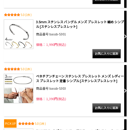
5.0 (1件)
3.5mm ステンレス バングル メンズ ブレスレット 細め シンプ
ル [ステンレスブレスレット]
商品番号 bassb-5301
価格： 1,990円(税込)
5.0 (1件)
ベネチアンチェーン ステンレス ブレスレット メンズ レディー
ス ブレスレット 定番 シンプル [ステンレスブレスレット]
商品番号 bassb-5303
価格： 1,390円(税込)
PICK UP
5.0 (1件)