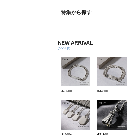
特集から探す