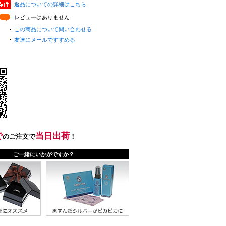
返品についての詳細はこちら
レビューはありません
この商品について問い合わせる
友達にメールですすめる