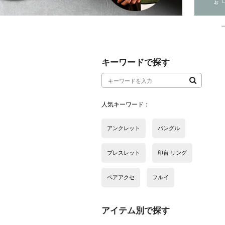
アイテム別で探す