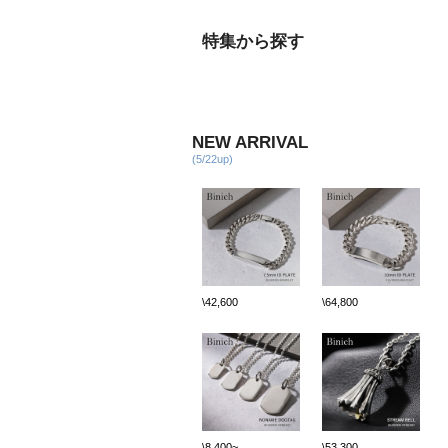
特集から探す