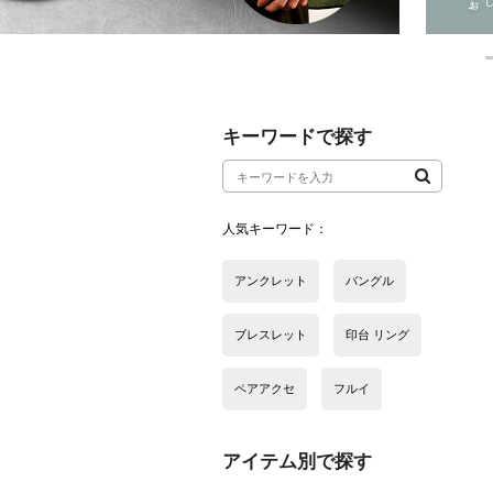
アイテム別で探す