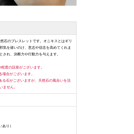
天然石のブレスレットです。オニキスとはギリ
邪気を祓いのけ、意志や信念を高めてくれま
とされ、決断力や行動力を与えます。
mm程度の誤差がございます。
る場合がございます。
ある石がございますが、天然石の風合いを活
いません。
違いあり）