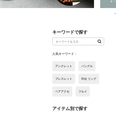
アイテム別で探す