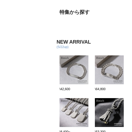
特集から探す