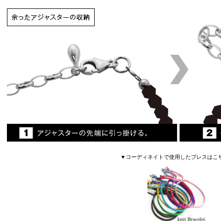
▼コーディネイトで使用したブレスはこ