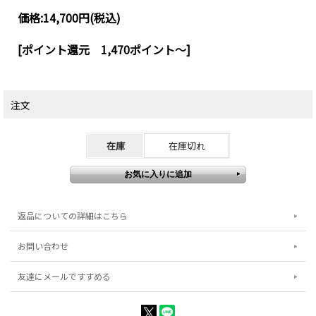
価格:
14,700円
(税込)
[ポイント還元 1,470ポイント～]
注文
在庫
在庫切れ
返品についての詳細はこちら
お問い合わせ
友達にメールですすめる