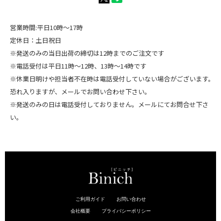
営業時間:平日10時～17時
定休日：土日祝日
※発送のみの当日出荷の締切は12時までのご注文です
※電話受付は平日11時～12時、13時～14時です
※休業日明けや担当者不在時は電話受付していない場合がございます。
恐れ入りますが、メールでお問い合わせ下さい。
※発送のみの日は電話受付しておりません。メールにてお問合せ下さ
い。