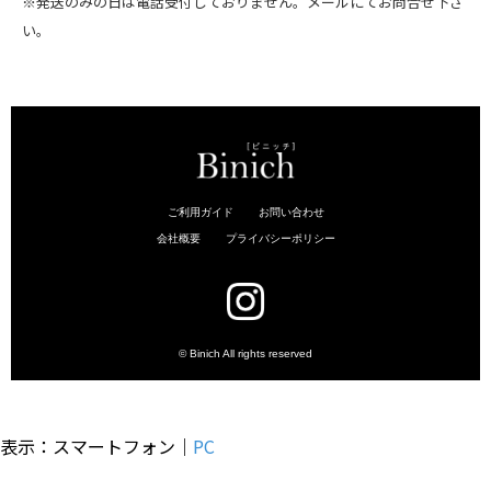
※発送のみの日は電話受付しておりません。メールにてお問合せ下さ
い。
表示：スマートフォン｜
PC