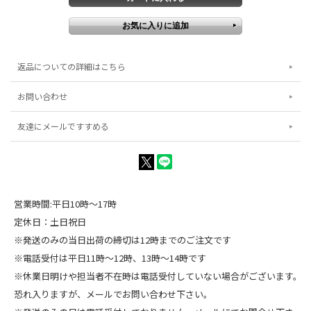
返品についての詳細はこちら
お問い合わせ
友達にメールですすめる
営業時間:平日10時～17時
定休日：土日祝日
※発送のみの当日出荷の締切は12時までのご注文です
※電話受付は平日11時～12時、13時～14時です
※休業日明けや担当者不在時は電話受付していない場合がございます。
恐れ入りますが、メールでお問い合わせ下さい。