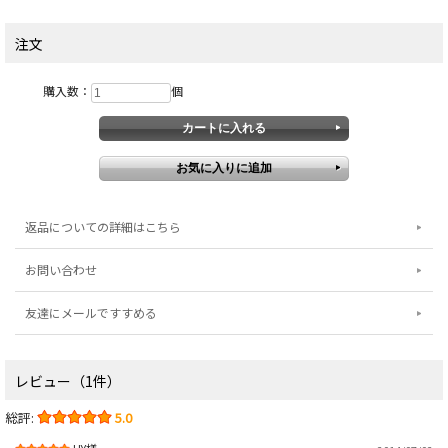
注文
購入数：
個
返品についての詳細はこちら
お問い合わせ
友達にメールですすめる
レビュー（1件）
総評:
5.0