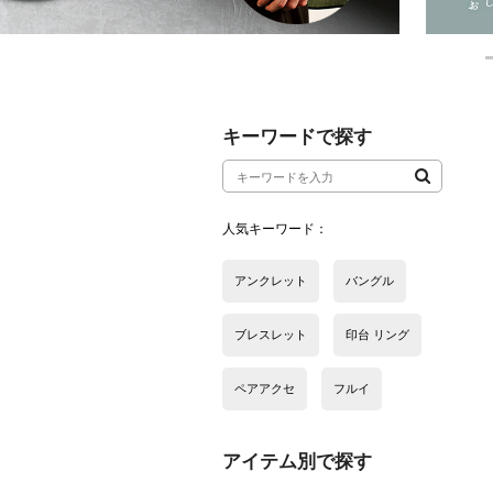
アイテム別で探す