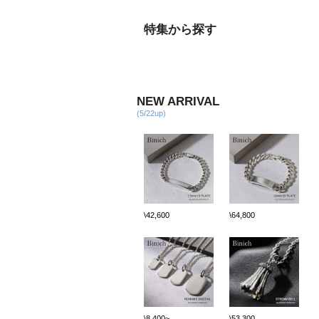
特集から探す