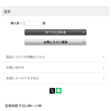
注文
購入数：
個
返品についての詳細はこちら
お問い合わせ
友達にメールですすめる
営業時間:平日10時～17時