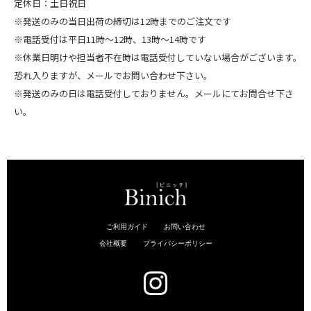
定休日：土日祝日
※発送のみの当日出荷の締切は12時までのご注文です
※電話受付は平日11時～12時、13時～14時です
※休業日明けや担当者不在時は電話受付していない場合がございます。
恐れ入りますが、メールでお問い合わせ下さい。
※発送のみの日は電話受付しておりません。メールにてお問合せ下さ
い。