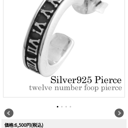
価格:6,500円(税込)