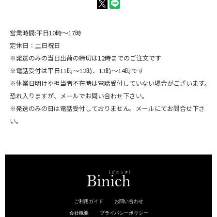
営業時間:平日10時～17時
定休日：土日祝日
※発送のみの当日出荷の締切は12時までのご注文です
※電話受付は平日11時～12時、13時～14時です
※休業日明けや担当者不在時は電話受付していない場合がございます。
恐れ入りますが、メールでお問い合わせ下さい。
※発送のみの日は電話受付しておりません。メールにてお問合せ下さ
い。