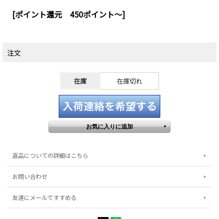
[ポイント還元 450ポイント～]
注文
在庫
在庫切れ
返品についての詳細はこちら
お問い合わせ
友達にメールですすめる