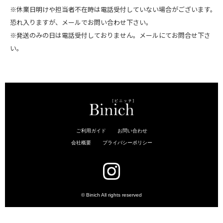
※休業日明けや担当者不在時は電話受付していない場合がございます。
恐れ入りますが、メールでお問い合わせ下さい。
※発送のみの日は電話受付しておりません。メールにてお問合せ下さ
い。