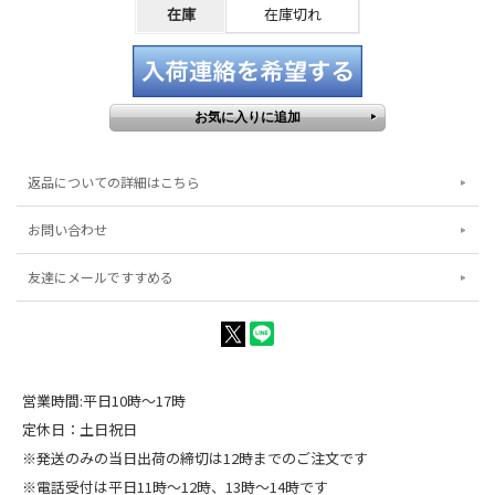
在庫
在庫切れ
返品についての詳細はこちら
お問い合わせ
友達にメールですすめる
営業時間:平日10時～17時
定休日：土日祝日
※発送のみの当日出荷の締切は12時までのご注文です
※電話受付は平日11時～12時、13時～14時です