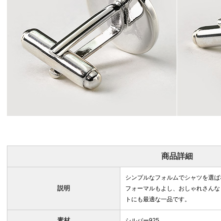
商品詳細
シンプルなフォルムでシャツを選ば
説明
フォーマルもよし、おしゃれさんな
トにも最適な一品です。
素材
シルバー925