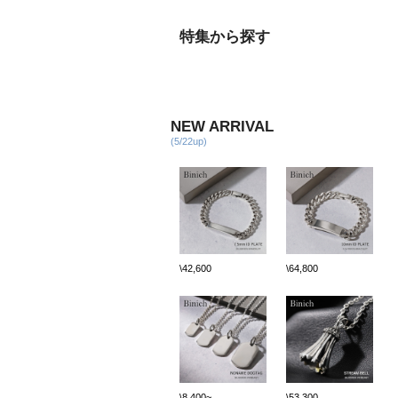
特集から探す