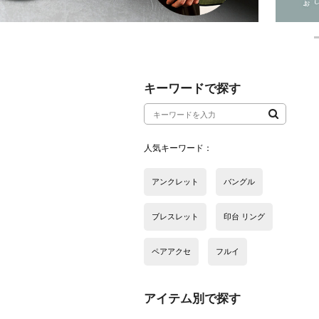
アイテム別で探す