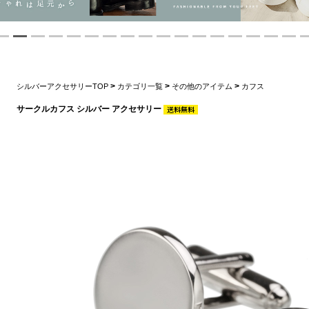
>
>
>
シルバーアクセサリーTOP
カテゴリ一覧
その他のアイテム
カフス
サークルカフス シルバー アクセサリー