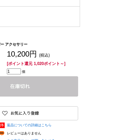
ー アクセサリー
10,200円
(税込)
[ポイント還元 1,020ポイント～]
個
返品についての詳細はこちら
レビューはありません