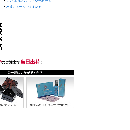
この商品について問い合わせる
友達にメールですすめる