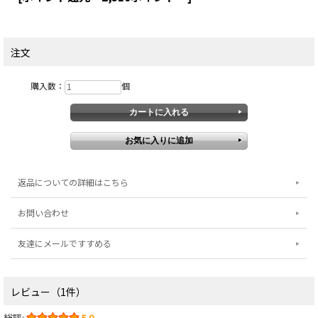
注文
購入数：
個
返品についての詳細はこちら
お問い合わせ
友達にメールですすめる
レビュー（1件）
総評:
5.0