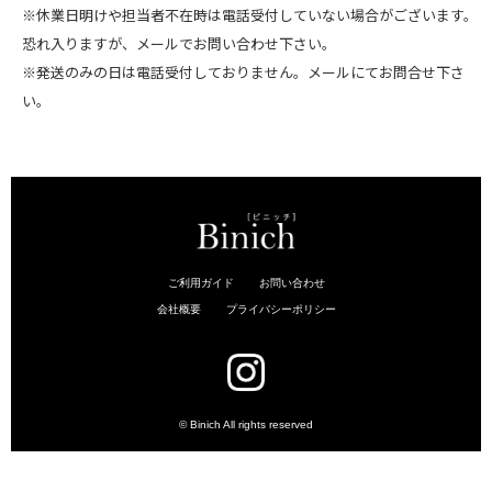
※休業日明けや担当者不在時は電話受付していない場合がございます。
恐れ入りますが、メールでお問い合わせ下さい。
※発送のみの日は電話受付しておりません。メールにてお問合せ下さ
い。