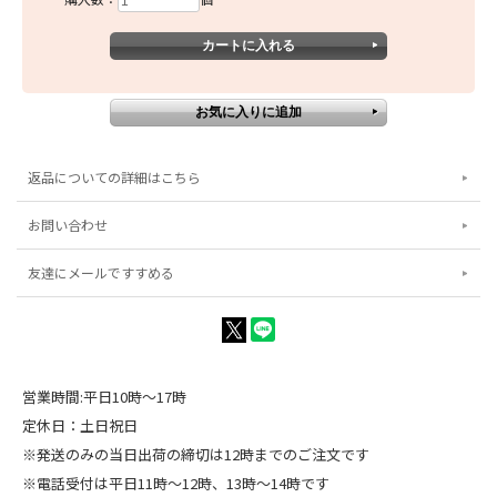
返品についての詳細はこちら
お問い合わせ
友達にメールですすめる
営業時間:平日10時～17時
定休日：土日祝日
※発送のみの当日出荷の締切は12時までのご注文です
※電話受付は平日11時～12時、13時～14時です