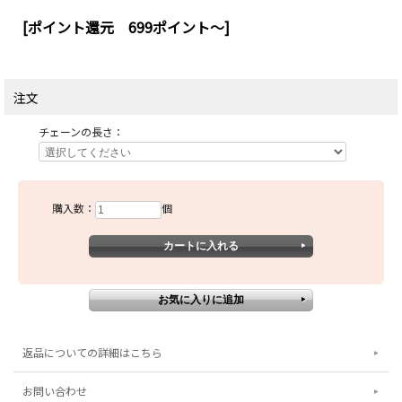
[ポイント還元 699ポイント～]
注文
チェーンの長さ：
購入数：
個
返品についての詳細はこちら
お問い合わせ