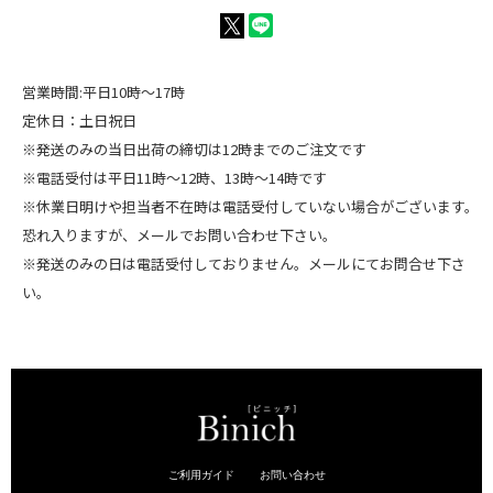
営業時間:平日10時～17時
定休日：土日祝日
※発送のみの当日出荷の締切は12時までのご注文です
※電話受付は平日11時～12時、13時～14時です
※休業日明けや担当者不在時は電話受付していない場合がございます。
恐れ入りますが、メールでお問い合わせ下さい。
※発送のみの日は電話受付しておりません。メールにてお問合せ下さ
い。