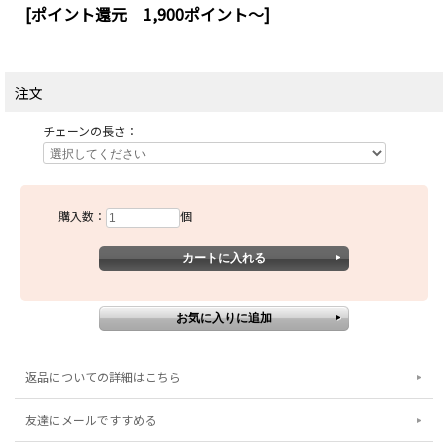
[ポイント還元 1,900ポイント～]
注文
チェーンの長さ：
購入数：
個
返品についての詳細はこちら
友達にメールですすめる