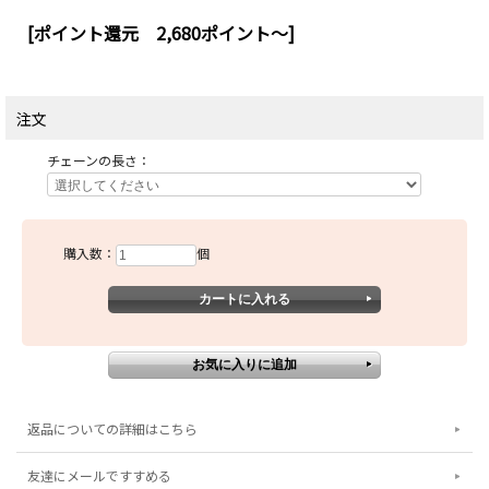
[ポイント還元 2,680ポイント～]
注文
チェーンの長さ：
購入数：
個
返品についての詳細はこちら
友達にメールですすめる