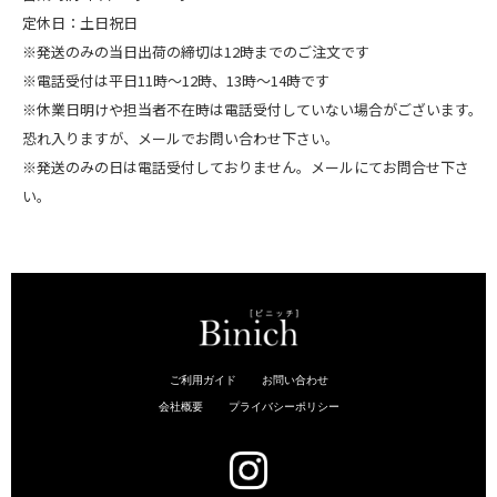
定休日：土日祝日
※発送のみの当日出荷の締切は12時までのご注文です
※電話受付は平日11時～12時、13時～14時です
※休業日明けや担当者不在時は電話受付していない場合がございます。
恐れ入りますが、メールでお問い合わせ下さい。
※発送のみの日は電話受付しておりません。メールにてお問合せ下さ
い。