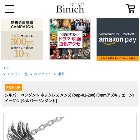
TOP
カテゴリ一覧
ペンダント
標準
>
>
>
PICK UP
シルバー ペンダント ネックレス メンズ (bap-01-200) (3mmアズキチェーン)
イーグル [シルバーペンダント]