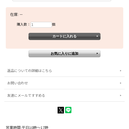
在庫:
－
購入数：
個
返品についての詳細はこちら
お問い合わせ
友達にメールですすめる
営業時間:平日10時～17時