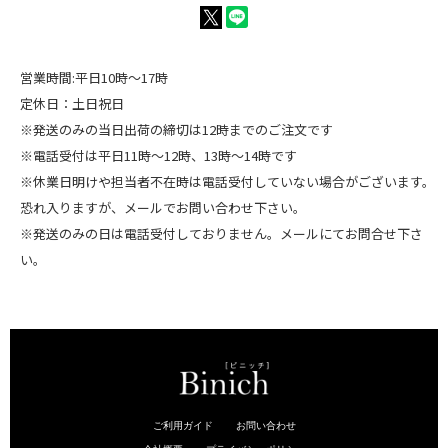
営業時間:平日10時～17時
定休日：土日祝日
※発送のみの当日出荷の締切は12時までのご注文です
※電話受付は平日11時～12時、13時～14時です
※休業日明けや担当者不在時は電話受付していない場合がございます。
恐れ入りますが、メールでお問い合わせ下さい。
※発送のみの日は電話受付しておりません。メールにてお問合せ下さ
い。