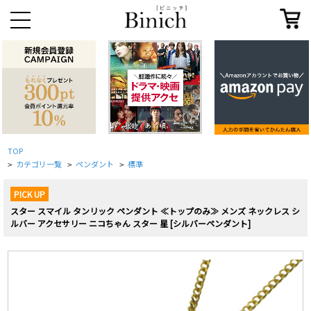
TOP
カテゴリ一覧
ペンダント
標準
>
>
>
PICK UP
スター スマイル タンリック ペンダント ≪トップのみ≫ メンズ ネックレス シ
ルバー アクセサリー ニコちゃん スター 星 [シルバーペンダント]