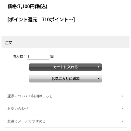
価格:
7,100円
(税込)
[ポイント還元 710ポイント～]
注文
購入数：
個
返品についての詳細はこちら
お問い合わせ
友達にメールですすめる