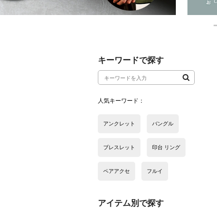
アイテム別で探す