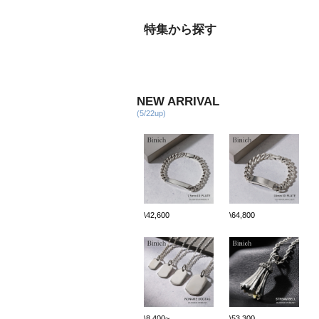
特集から探す