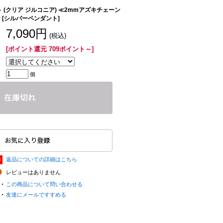
 (クリア ジルコニア) ≪2mmアズキチェーン
 [シルバーペンダント]
7,090円
(税込)
[ポイント還元 709ポイント～]
個
返品についての詳細はこちら
レビューはありません
この商品について問い合わせる
友達にメールですすめる