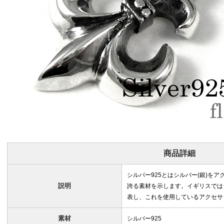
商品詳細
シルバー925とはシルバー(銀)を
説明
誇る素材を示します。イギリスではシルバ
表し、これを使用しているアクセサ
素材
シルバー925