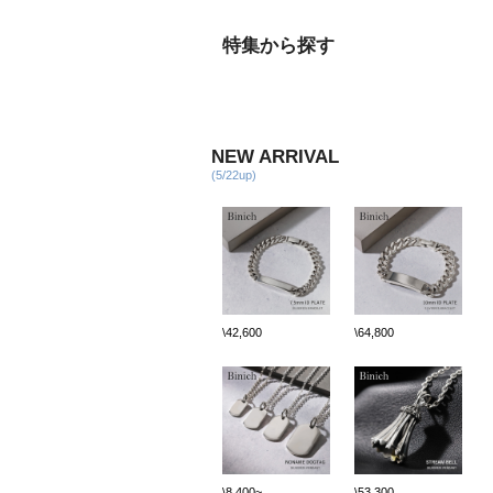
特集から探す