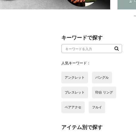
アイテム別で探す