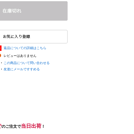
返品についての詳細はこちら
レビューはありません
この商品について問い合わせる
友達にメールですすめる