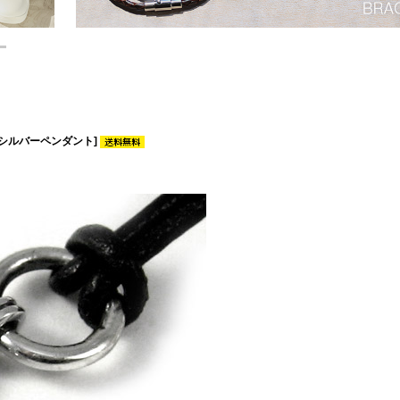
[シルバーペンダント]