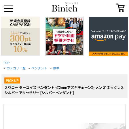
TOP
カテゴリ一覧
ペンダント
標準
>
>
>
PICK UP
スワロー ターコイズ ペンダント ≪2mmアズキチェーン≫ メンズ ネックレス
シルバー アクセサリー [シルバーペンダント]