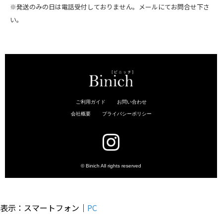
※発送のみの日は電話受付しておりません。メールにてお問合せ下さ
い。
表示：スマートフォン｜
PC