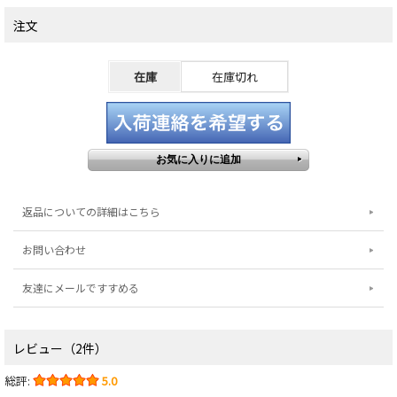
注文
在庫
在庫切れ
返品についての詳細はこちら
お問い合わせ
友達にメールですすめる
レビュー（2件）
総評:
5.0