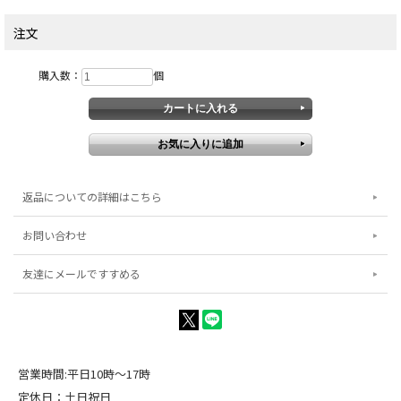
注文
購入数：
個
返品についての詳細はこちら
お問い合わせ
友達にメールですすめる
営業時間:平日10時～17時
定休日：土日祝日