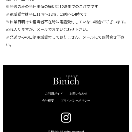
※発送のみの当日出荷の締切は12時までのご注文です
※電話受付は平日11時～12時、13時～14時です
※休業日明けや担当者不在時は電話受付していない場合がございます。
恐れ入りますが、メールでお問い合わせ下さい。
※発送のみの日は電話受付しておりません。メールにてお問合せ下さ
い。